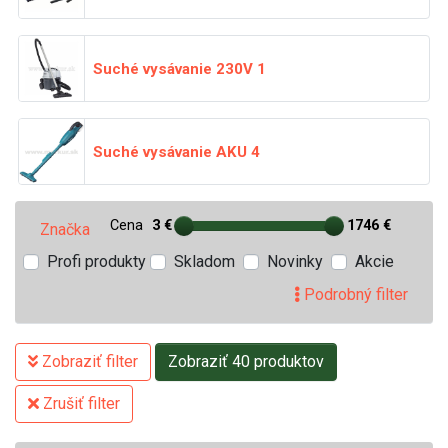
Suché vysávanie 230V
1
Suché vysávanie AKU
4
Cena
3 €
1746 €
Značka
Profi produkty
Skladom
Novinky
Akcie
Podrobný filter
Zobraziť filter
Zobraziť 40 produktov
Zrušiť filter