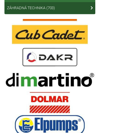
ZÁHRADNÁ TECHNIKA
(703)