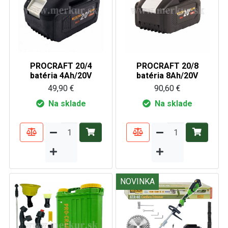
PROCRAFT 20/4
PROCRAFT 20/8
batéria 4Ah/20V
batéria 8Ah/20V
49,90 €
90,60 €
Na sklade
Na sklade
NOVINKA