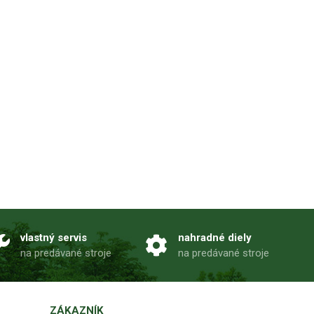
vlastný servis
nahradné diely
na predávané stroje
na predávané stroje
ZÁKAZNÍK