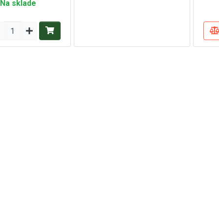
Na sklade