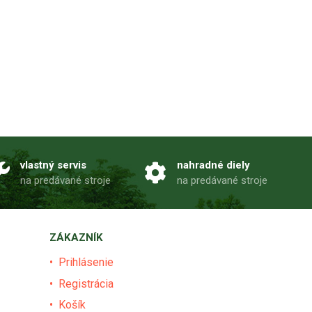
vlastný servis
nahradné diely
na predávané stroje
na predávané stroje
ZÁKAZNÍK
Prihlásenie
Registrácia
Košík