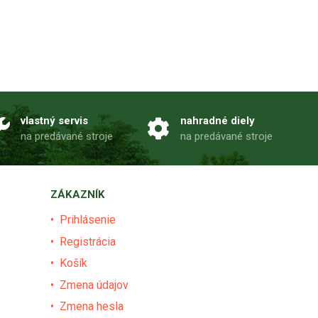
vlastný servis
nahradné diely
na predávané stroje
na predávané stroje
ZÁKAZNÍK
Prihlásenie
Registrácia
Košík
Zmena údajov
Zmena hesla