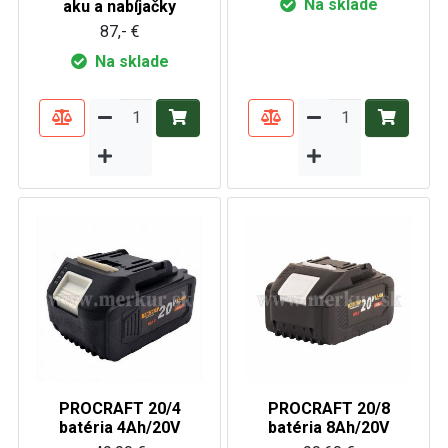
Na sklade
aku a nabíjačky
87,- €
Na sklade
PROCRAFT 20/4
PROCRAFT 20/8
batéria 4Ah/20V
batéria 8Ah/20V