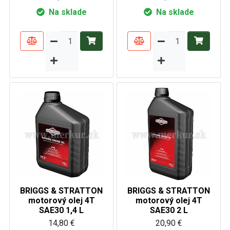
Na sklade
Na sklade
BRIGGS & STRATTON
BRIGGS & STRATTON
motorový olej 4T
motorový olej 4T
SAE30 1,4 L
SAE30 2 L
14,80 €
20,90 €