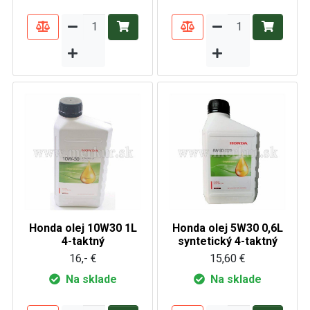
Honda olej 10W30 1L
Honda olej 5W30 0,6L
4-taktný
syntetický 4-taktný
16,- €
15,60 €
Na sklade
Na sklade