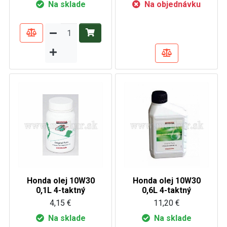
Na sklade
Na objednávku
Honda olej 10W30
Honda olej 10W30
0,1L 4-taktný
0,6L 4-taktný
4,15 €
11,20 €
Na sklade
Na sklade