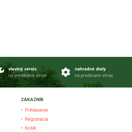
vlastný servis
nahradné diely
na predávané stroje
na predávané stroje
ZÁKAZNÍK
Prihlásenie
Registrácia
Košík