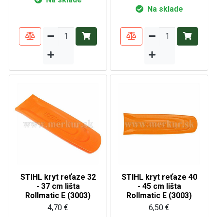
Na sklade
STIHL kryt reťaze 32
STIHL kryt reťaze 40
- 37 cm lišta
- 45 cm lišta
Rollmatic E (3003)
Rollmatic E (3003)
4,70 €
6,50 €