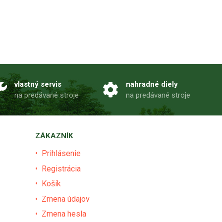
vlastný servis
nahradné diely
na predávané stroje
na predávané stroje
ZÁKAZNÍK
Prihlásenie
Registrácia
Košík
Zmena údajov
Zmena hesla