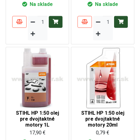
Na sklade
Na sklade
STIHL HP 1:50 olej
STIHL HP 1:50 olej
pre dvojtaktné
pre dvojtaktné
motory 1L
motory 20ml
17,90 €
0,79 €