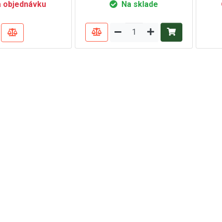
 objednávku
Na sklade