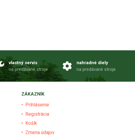
vlastný servis
nahradné diely
na predávané stroje
na predávané stroje
ZÁKAZNÍK
Prihlásenie
Registrácia
Košík
Zmena údajov