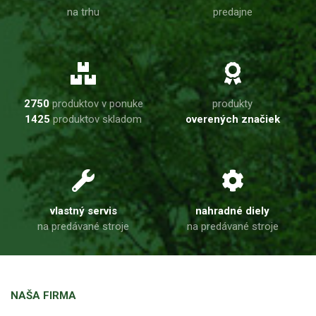
na trhu
predajne
2750
produktov v ponuke
produkty
1425
produktov skladom
overených značiek
vlastný servis
nahradné diely
na predávané stroje
na predávané stroje
NAŠA FIRMA