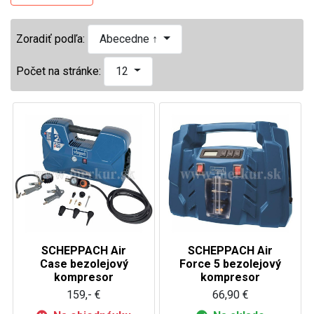
Zoradiť podľa:
Abecedne ↑
Počet na stránke:
12
SCHEPPACH Air
SCHEPPACH Air
Case bezolejový
Force 5 bezolejový
kompresor
kompresor
159,- €
66,90 €