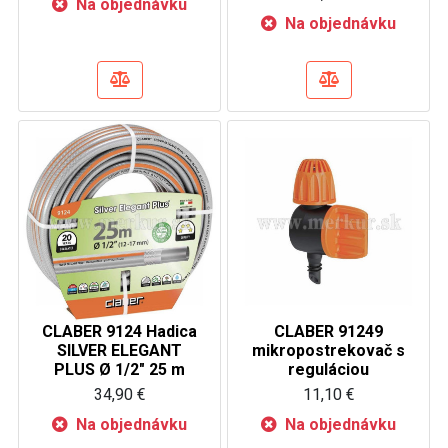
Na objednávku
Na objednávku
CLABER 9124 Hadica
CLABER 91249
SILVER ELEGANT
mikropostrekovač s
PLUS Ø 1/2" 25 m
reguláciou
34,90 €
11,10 €
Na objednávku
Na objednávku