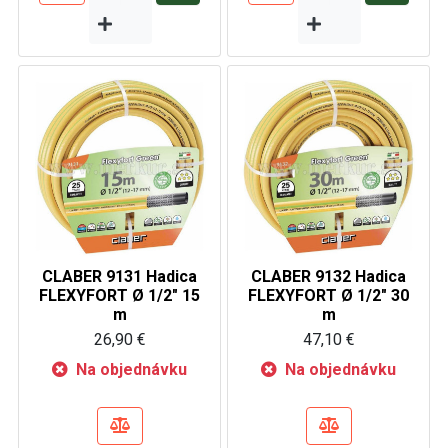
CLABER 9131 Hadica
CLABER 9132 Hadica
FLEXYFORT Ø 1/2" 15
FLEXYFORT Ø 1/2" 30
m
m
26,90 €
47,10 €
Na objednávku
Na objednávku