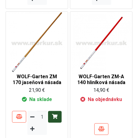
WOLF-Garten ZM
WOLF-Garten ZM-A
170 jaseňová násada
140 hliníková násada
21,90 €
14,90 €
Na sklade
Na objednávku