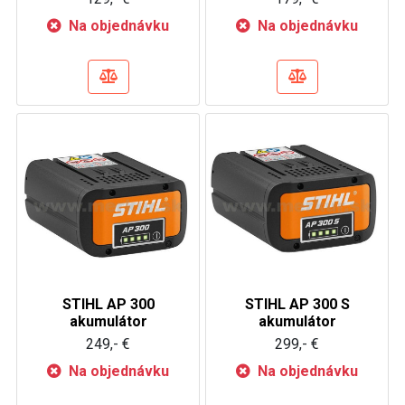
Na objednávku
Na objednávku
STIHL AP 300
STIHL AP 300 S
akumulátor
akumulátor
249,- €
299,- €
Na objednávku
Na objednávku