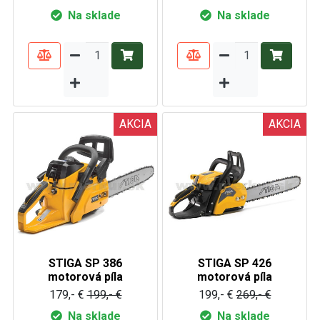
Na sklade
Na sklade
AKCIA
AKCIA
STIGA SP 386
STIGA SP 426
motorová píla
motorová píla
179,- €
199,- €
199,- €
269,- €
Na sklade
Na sklade