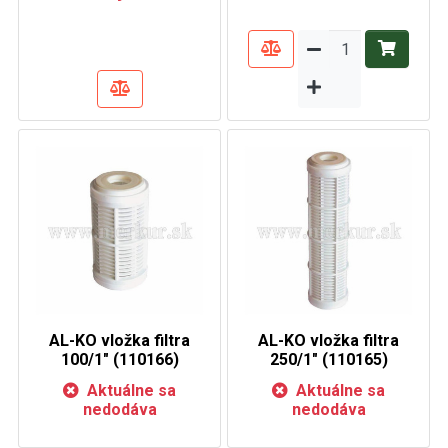
AL-KO vložka filtra
AL-KO vložka filtra
100/1" (110166)
250/1" (110165)
Aktuálne sa
Aktuálne sa
nedodáva
nedodáva