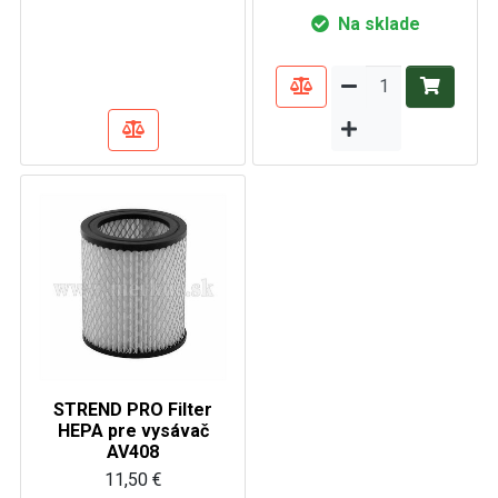
Na sklade
STREND PRO Filter
HEPA pre vysávač
AV408
11,50 €