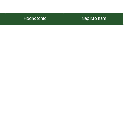
Hodnotenie
Napíšte nám