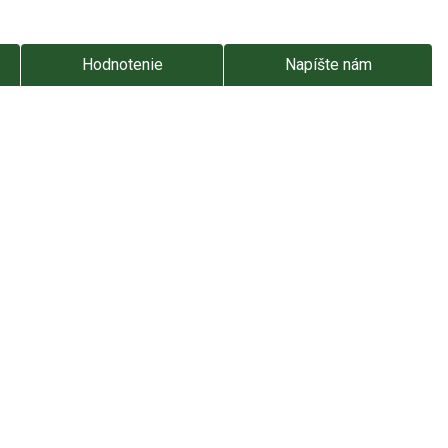
Hodnotenie
Napíšte nám