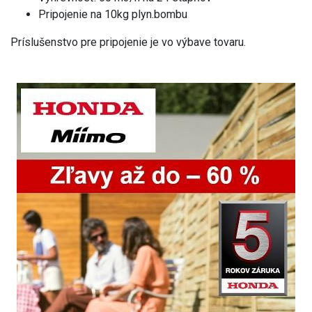
Pripojenie na 10kg plyn.bombu
Príslušenstvo pre pripojenie je vo výbave tovaru.