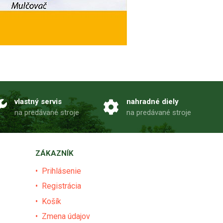
vlastný servis
nahradné diely
na predávané stroje
na predávané stroje
ZÁKAZNÍK
Prihlásenie
Registrácia
Košík
Zmena údajov